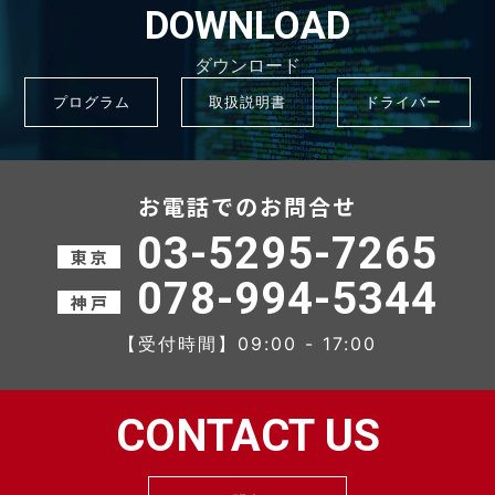
DOWNLOAD
ダウンロード
プログラム
取扱説明書
ドライバー
お電話でのお問合せ
03-5295-7265
東 京
078-994-5344
神 戸
【受付時間】09:00 - 17:00
CONTACT US